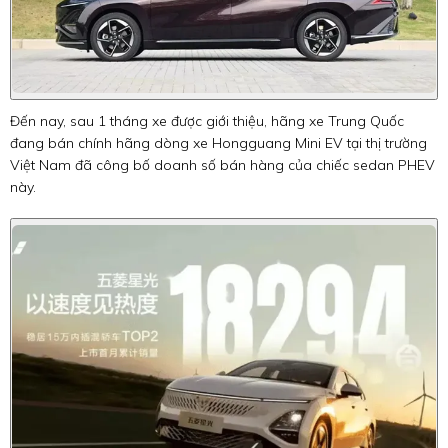
Đến nay, sau 1 tháng xe được giới thiệu, hãng xe Trung Quốc
đang bán chính hãng dòng xe Hongguang Mini EV tại thị trường
Việt Nam đã công bố doanh số bán hàng của chiếc sedan PHEV
này.