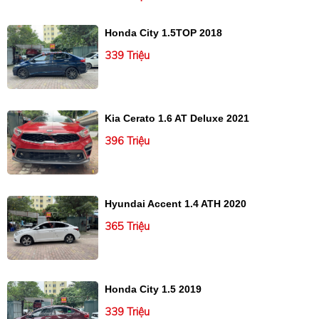
Honda City 1.5TOP 2018
339 Triệu
Kia Cerato 1.6 AT Deluxe 2021
396 Triệu
Hyundai Accent 1.4 ATH 2020
365 Triệu
Honda City 1.5 2019
339 Triệu