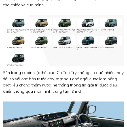
cho chiếc xe của mình.
Bên trong cabin, nội thất của Chiffon Try không có quá nhiều thay
đổi so với các bản trước đây, mặt sau ghế ngồi được làm bằng
chất liệu chống thấm nước, hệ thống thông tin giải trí được điều
khiển thông qua màn hình trung tâm 9 inch.