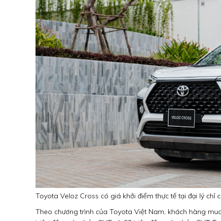
Toyota Veloz Cross có giá khởi điểm thực tế tại đại lý chỉ 
Theo chương trình của Toyota Việt Nam, khách hàng mua V