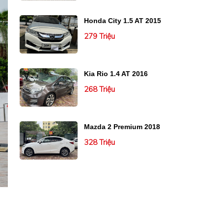
Honda City 1.5 AT 2015
279 Triệu
Kia Rio 1.4 AT 2016
268 Triệu
Mazda 2 Premium 2018
328 Triệu