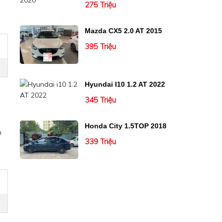
275 Triệu
Mazda CX5 2.0 AT 2015
395 Triệu
Hyundai I10 1.2 AT 2022
345 Triệu
Honda City 1.5TOP 2018
n
339 Triệu