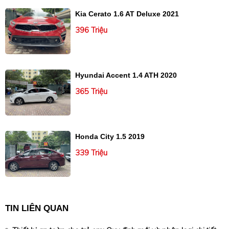
Kia Cerato 1.6 AT Deluxe 2021
396 Triệu
Hyundai Accent 1.4 ATH 2020
365 Triệu
Honda City 1.5 2019
339 Triệu
TIN LIÊN QUAN