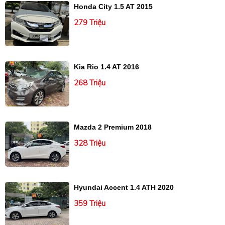
Honda City 1.5 AT 2015
279 Triệu
Kia Rio 1.4 AT 2016
268 Triệu
Mazda 2 Premium 2018
328 Triệu
Hyundai Accent 1.4 ATH 2020
359 Triệu