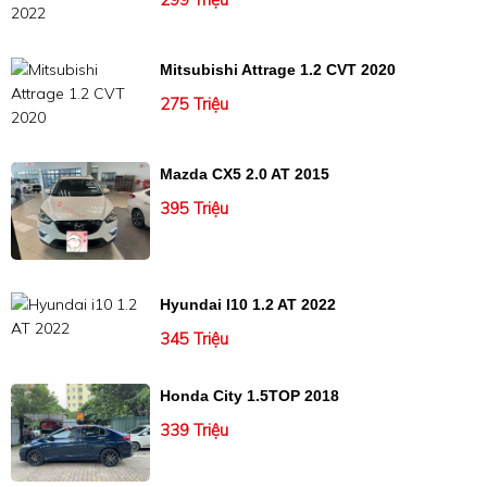
Mitsubishi Attrage 1.2 CVT 2020
275 Triệu
Mazda CX5 2.0 AT 2015
395 Triệu
Hyundai I10 1.2 AT 2022
345 Triệu
Honda City 1.5TOP 2018
339 Triệu