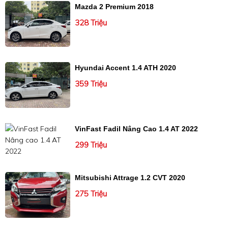
Mazda 2 Premium 2018
328 Triệu
Hyundai Accent 1.4 ATH 2020
359 Triệu
VinFast Fadil Nâng Cao 1.4 AT 2022
299 Triệu
Mitsubishi Attrage 1.2 CVT 2020
275 Triệu