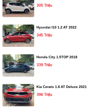
305 Triệu
Hyundai I10 1.2 AT 2022
345 Triệu
Honda City 1.5TOP 2018
339 Triệu
Kia Cerato 1.6 AT Deluxe 2021
396 Triệu